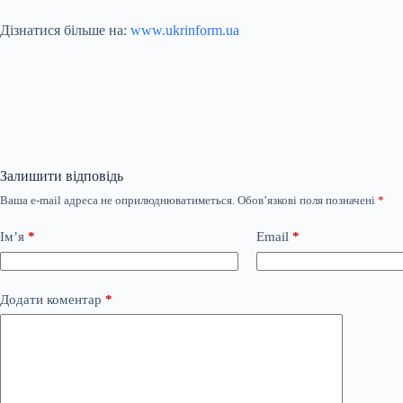
Дізнатися більше на:
www.ukrinform.ua
Залишити відповідь
Ваша e-mail адреса не оприлюднюватиметься.
Обов’язкові поля позначені
*
Ім’я
*
Email
*
Додати коментар
*