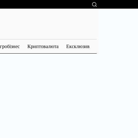
гробізнес
Криптовалюта
Ексклюзив