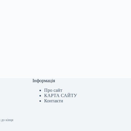
Інформація
Про сайт
КАРТА САЙТУ
Контакти
 до кінця