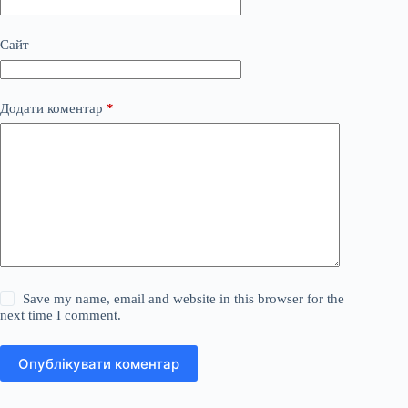
Сайт
Додати коментар
*
Save my name, email and website in this browser for the
next time I comment.
Опублікувати коментар