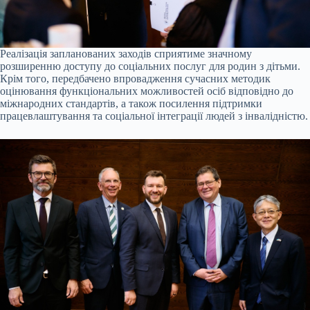
Реалізація запланованих заходів сприятиме значному
розширенню доступу до соціальних послуг для родин з дітьми.
Крім того, передбачено впровадження сучасних методик
оцінювання функціональних можливостей осіб відповідно до
міжнародних стандартів, а також посилення підтримки
працевлаштування та соціальної інтеграції людей з інвалідністю.