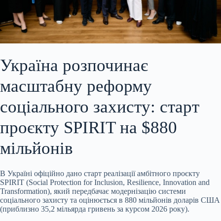
Україна розпочинає
масштабну реформу
соціального захисту: старт
проєкту SPIRIT на $880
мільйонів
В Україні офіційно дано старт реалізації амбітного проєкту
SPIRIT (Social Protection for Inclusion, Resilience, Innovation and
Transformation), який передбачає модернізацію системи
соціального захисту та оцінюється в 880 мільйонів доларів США
(приблизно 35,2 мільярда гривень за курсом 2026 року).