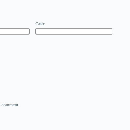
Сайт
 I comment.