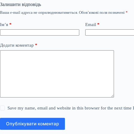
Залишити відповідь
Ваша e-mail адреса не оприлюднюватиметься.
Обов’язкові поля позначені
*
Ім’я
*
Email
*
Додати коментар
*
Save my name, email and website in this browser for the next time
Опублікувати коментар