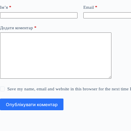
Ім’я
*
Email
*
Додати коментар
*
Save my name, email and website in this browser for the next time
Опублікувати коментар