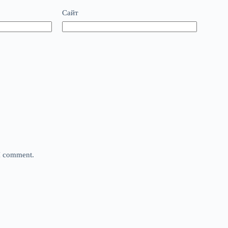
Сайт
 I comment.