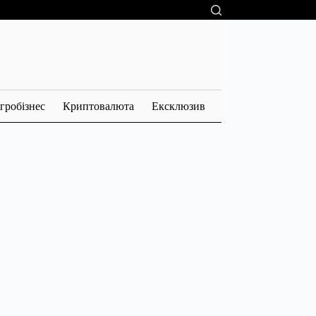
гробізнес
Криптовалюта
Ексклюзив