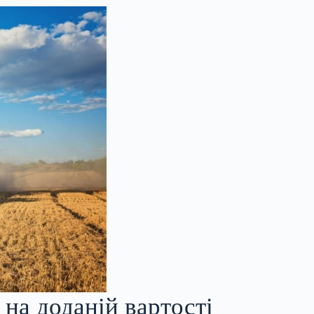
на доданій вартості