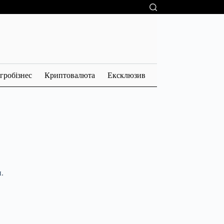
гробізнес
Криптовалюта
Ексклюзив
.