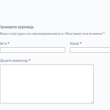
Залишити відповідь
Ваша e-mail адреса не оприлюднюватиметься.
Обов’язкові поля позначені
*
Ім’я
*
Email
*
Додати коментар
*