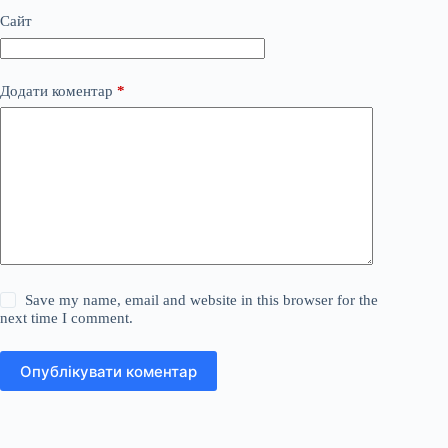
Сайт
Додати коментар
*
Save my name, email and website in this browser for the
next time I comment.
Опублікувати коментар