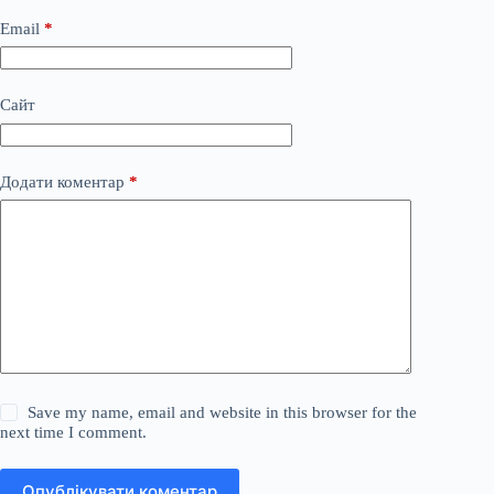
Email
*
Сайт
Додати коментар
*
Save my name, email and website in this browser for the
next time I comment.
Опублікувати коментар