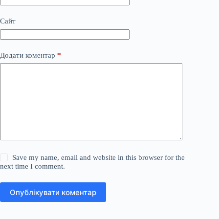
Сайт
Додати коментар
*
Save my name, email and website in this browser for the
next time I comment.
Опублікувати коментар