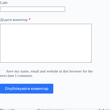
Сайт
Додати коментар
*
Save my name, email and website in this browser for the
next time I comment.
Опублікувати коментар