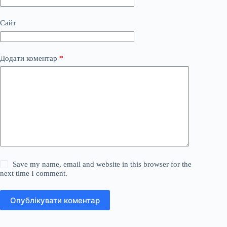
Сайт
Додати коментар
*
Save my name, email and website in this browser for the
next time I comment.
Опублікувати коментар