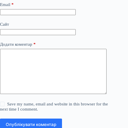
Email
*
Сайт
Додати коментар
*
Save my name, email and website in this browser for the
next time I comment.
Опублікувати коментар