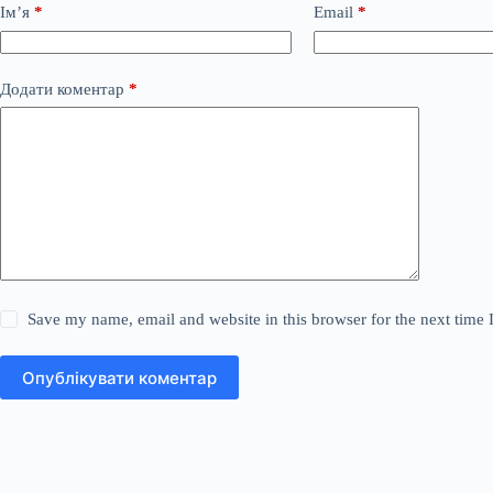
Ім’я
*
Email
*
Додати коментар
*
Save my name, email and website in this browser for the next time
Опублікувати коментар