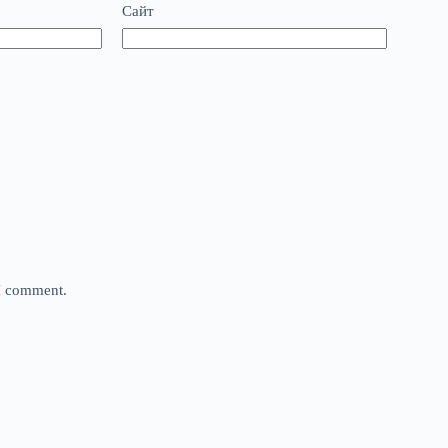
Сайт
 I comment.