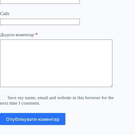
Сайт
Додати коментар
*
Save my name, email and website in this browser for the
next time I comment.
Опублікувати коментар