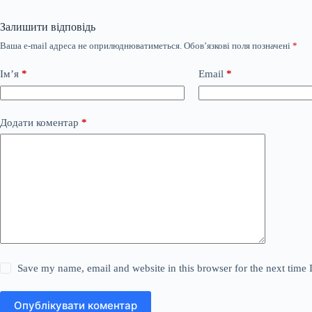
Залишити відповідь
Ваша e-mail адреса не оприлюднюватиметься.
Обов’язкові поля позначені
*
Ім’я
*
Email
*
Додати коментар
*
Save my name, email and website in this browser for the next time
Опублікувати коментар