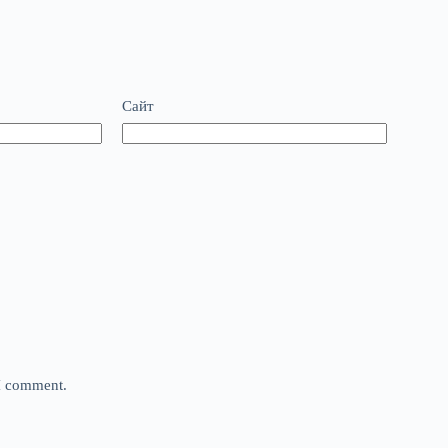
Сайт
 I comment.