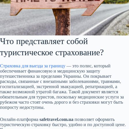
Что представляет собой
туристическое страхование?
Страховка для выезда за границу
— это полис, который
обеспечивает финансовую и медицинскую защиту
путешественника за пределами Украины. Он покрывает
расходы, связанные с внезапными заболеваниями, травмами,
госпитализацией, экстренной эвакуацией, репатриацией, а
также возможной утратой багажа. Такой документ является
обязательным для туристов, поскольку медицинские услуги за
рубежом часто стоят очень дорого и без страховки могут быть
попросту недоступны.
Онлайн-платформа
safetravel.com.ua
позволяет оформить
туристическую страховку быстро, удобно и по доступной цене.