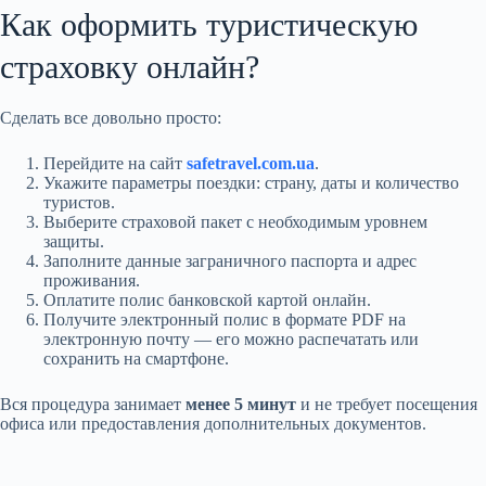
Как оформить туристическую
страховку онлайн?
Сделать все довольно просто:
Перейдите на сайт
safetravel.com.ua
.
Укажите параметры поездки: страну, даты и количество
туристов.
Выберите страховой пакет с необходимым уровнем
защиты.
Заполните данные заграничного паспорта и адрес
проживания.
Оплатите полис банковской картой онлайн.
Получите электронный полис в формате PDF на
электронную почту — его можно распечатать или
сохранить на смартфоне.
Вся процедура занимает
менее 5 минут
и не требует посещения
офиса или предоставления дополнительных документов.