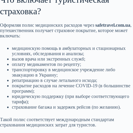
страховка?
Оформляя полис медицинских расходов через
safetravel.com.ua
,
путешественник получает страховое покрытие, которое может
включать:
медицинскую помощь в амбулаторных и стационарных
условиях, обследования и анализы;
вызов врача или экстренных служб;
оплату медикаментов по рецепту;
транспортировку в медицинское учреждение либо
эвакуацию в Украину;
репатриацию в случае летального исхода;
покрытие расходов на лечение COVID-19 (в большинстве
программ);
юридическую поддержку (при выборе соответствующего
тарифа);
страхование багажа и задержек рейсов (по желанию).
Такой полис соответствует международным стандартам
страхования медицинских затрат для туристов.