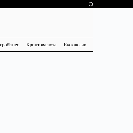
гробізнес
Криптовалюта
Ексклюзив