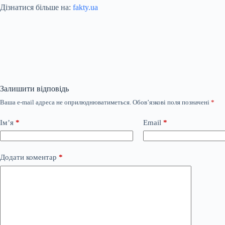
Дізнатися більше на:
fakty.ua
Залишити відповідь
Ваша e-mail адреса не оприлюднюватиметься.
Обов’язкові поля позначені
*
Ім’я
*
Email
*
Додати коментар
*