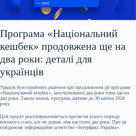
Програма «Національний
кешбек» продовжена ще на
два роки: деталі для
українців
Урядом було прийнято рішення про продовження дії програми
«Національний кешбек»,
започаткованої два роки тому, ще на
два роки. Таким чином, програма діятиме до 30 квітня 2028
року.
Цей проєкт реалізовуватиметься протягом усього періоду
воєнного стану, але не довше, ніж наступні два роки. Про це
повідомляє інформаційне агентство «Інтерфакс-Україна».