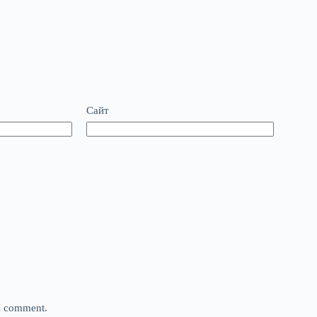
Сайт
 I comment.