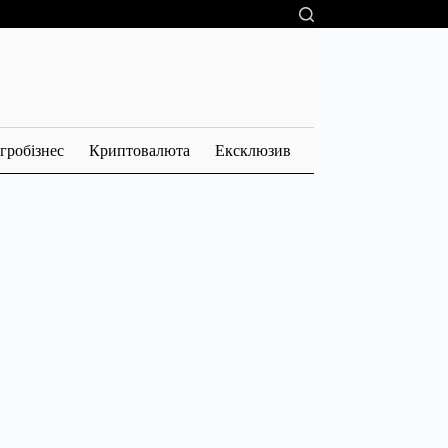
гробізнес
Криптовалюта
Ексклюзив