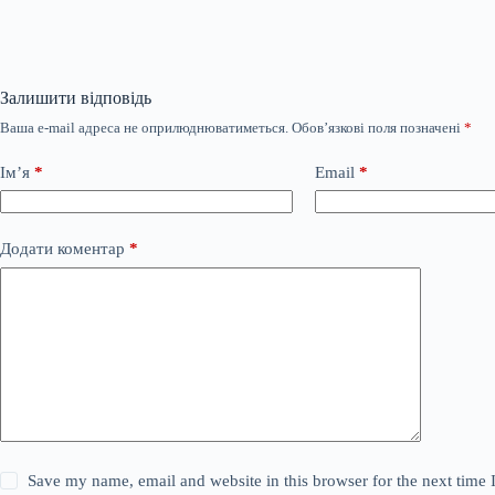
Залишити відповідь
Ваша e-mail адреса не оприлюднюватиметься.
Обов’язкові поля позначені
*
Ім’я
*
Email
*
Додати коментар
*
Save my name, email and website in this browser for the next time