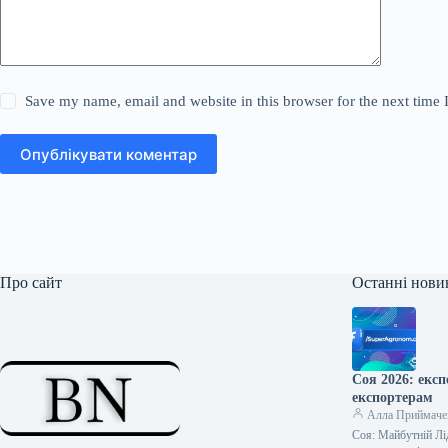
Save my name, email and website in this browser for the next time
Опублікувати коментар
Про сайт
Останні нови
Соя 2026: екс
експортерам
Алла Приймаче
Соя: Майбутній Лі