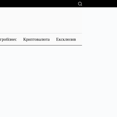
гробізнес
Криптовалюта
Ексклюзив