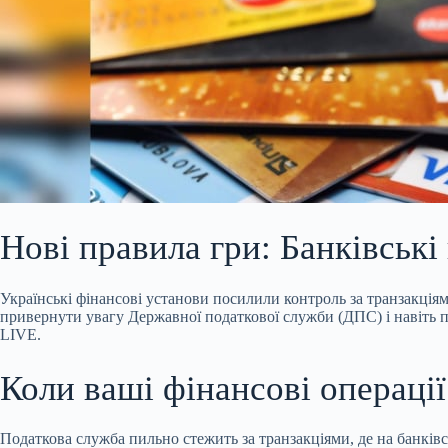
Нові правила гри: Банківські
Українські фінансові установи посилили контроль за транзакці
привернути увагу Державної податкової служби (ДПС) і навіть п
LIVE.
Коли ваші фінансові операції
Податкова служба пильно стежить за транзакціями, де на банків