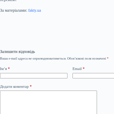
За матеріалами:
fakty.ua
Залишити відповідь
Ваша e-mail адреса не оприлюднюватиметься.
Обов’язкові поля позначені
*
Ім’я
*
Email
*
Додати коментар
*