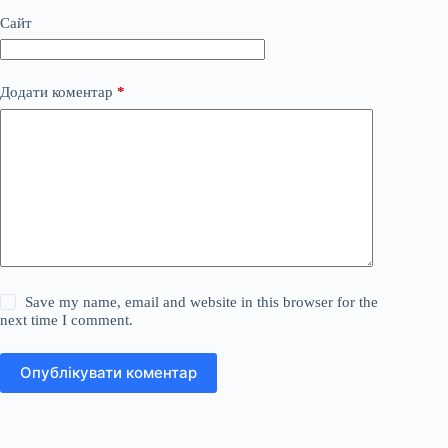
Сайт
Додати коментар
*
Save my name, email and website in this browser for the
next time I comment.
Опублікувати коментар