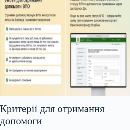
Критерії для отримання
допомоги