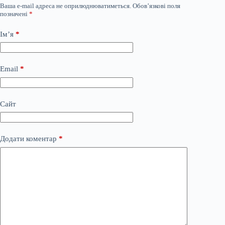
Ваша e-mail адреса не оприлюднюватиметься.
Обов’язкові поля
позначені
*
Ім’я
*
Email
*
Сайт
Додати коментар
*