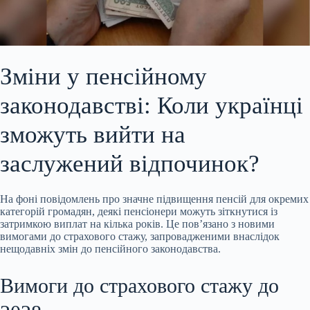
Зміни у пенсійному
законодавстві: Коли українці
зможуть вийти на
заслужений відпочинок?
На фоні повідомлень про значне підвищення пенсій для окремих
категорій громадян,
деякі пенсіонери можуть зіткнутися із
затримкою виплат на кілька років. Це пов’язано з новими
вимогами до страхового стажу, запровадженими внаслідок
нещодавніх змін до пенсійного законодавства.
Вимоги до страхового стажу до