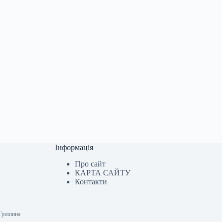
Інформація
Про сайт
КАРТА САЙТУ
Контакти
 Гришина