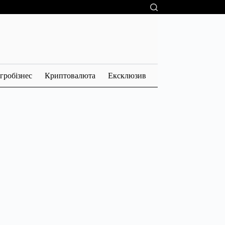
гробізнес
Криптовалюта
Ексклюзив