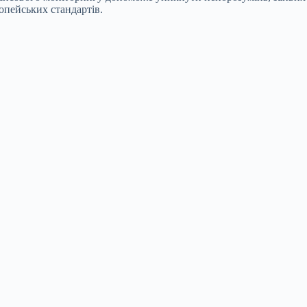
опейських стандартів.