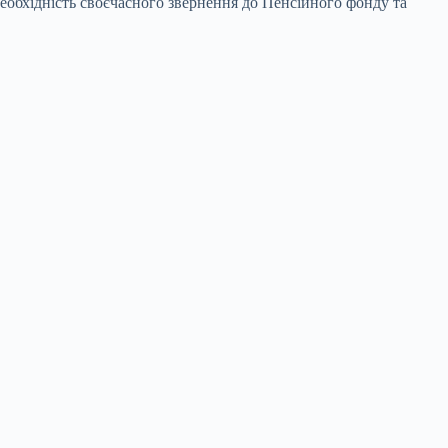
еобхідність своєчасного звернення до Пенсійного фонду та