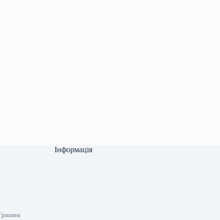
Інформація
 Гришина