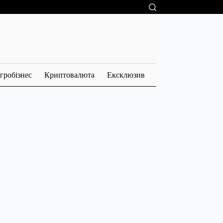
гробізнес
Криптовалюта
Ексклюзив