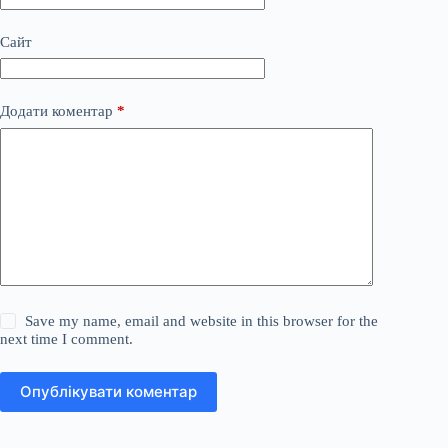
Сайт
Додати коментар
*
Save my name, email and website in this browser for the
next time I comment.
Опублікувати коментар