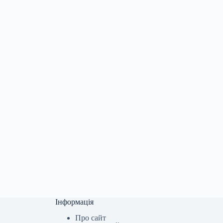
Інформація
Про сайт