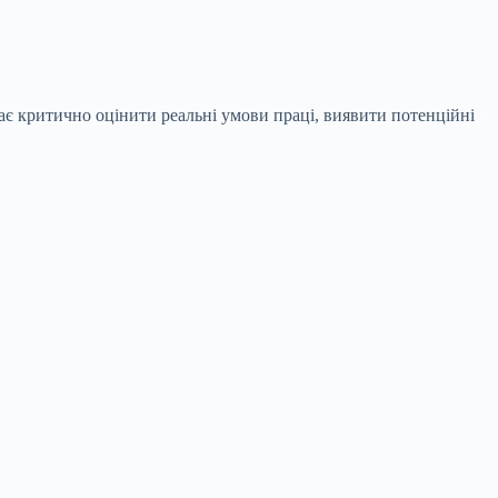
ає критично оцінити реальні умови праці, виявити потенційні