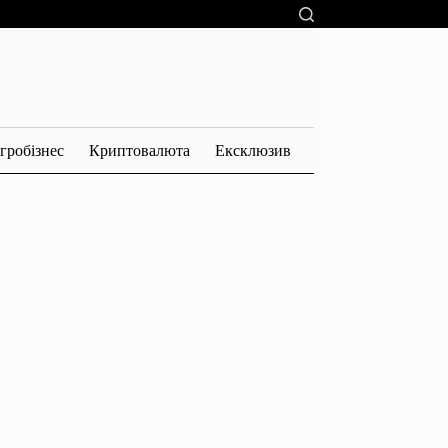
гробізнес
Криптовалюта
Ексклюзив