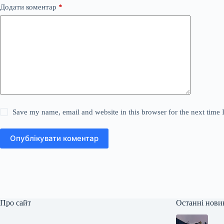
Додати коментар
*
Save my name, email and website in this browser for the next time
Опублікувати коментар
Про сайт
Останні нови