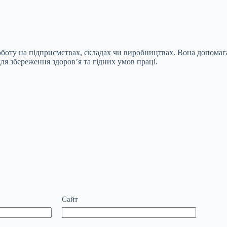
роботу на підприємствах, складах чи виробництвах. Вона допомаг
ля збереження здоров’я та гідних умов праці.
Сайт