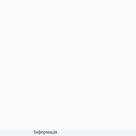
Інформація