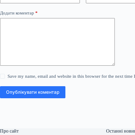
Додати коментар
*
Save my name, email and website in this browser for the next time
Опублікувати коментар
Про сайт
Останні нови