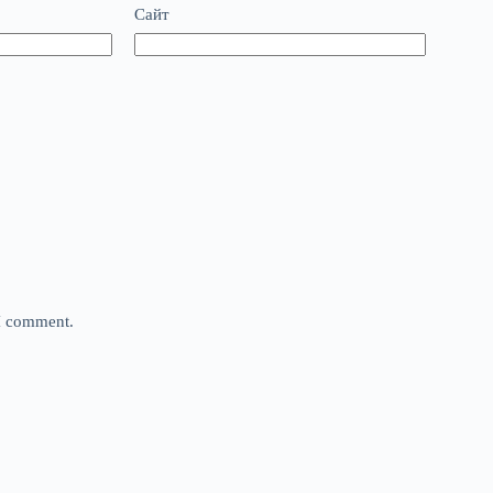
Сайт
 I comment.