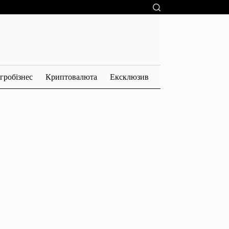
гробізнес
Криптовалюта
Ексклюзив