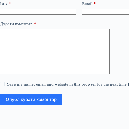
Ім’я
*
Email
*
Додати коментар
*
Save my name, email and website in this browser for the next time
Опублікувати коментар