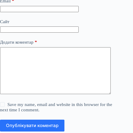
Email
*
Сайт
Додати коментар
*
Save my name, email and website in this browser for the
next time I comment.
Опублікувати коментар