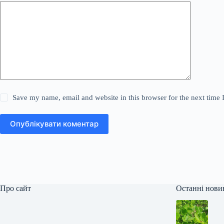
Save my name, email and website in this browser for the next time
Опублікувати коментар
Про сайт
Останні нови