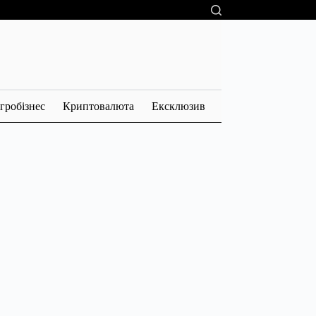
гробізнес
Криптовалюта
Ексклюзив