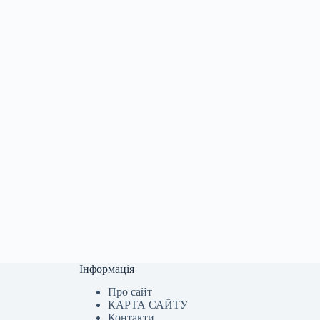
Інформація
Про сайт
КАРТА САЙТУ
Контакти