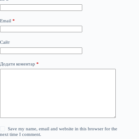
Email
*
Сайт
Додати коментар
*
Save my name, email and website in this browser for the
next time I comment.