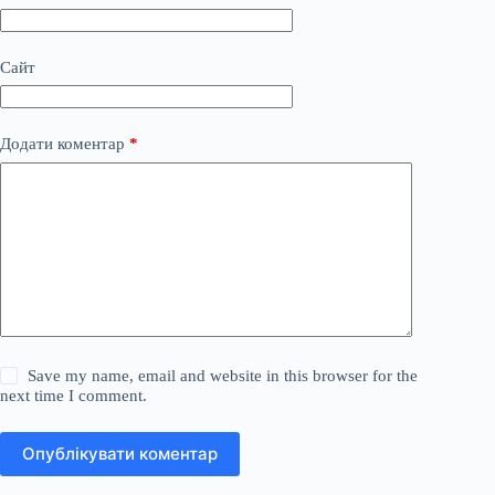
Сайт
Додати коментар
*
Save my name, email and website in this browser for the
next time I comment.
Опублікувати коментар