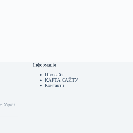
Інформація
Про сайт
КАРТА САЙТУ
Контакти
ти Україні