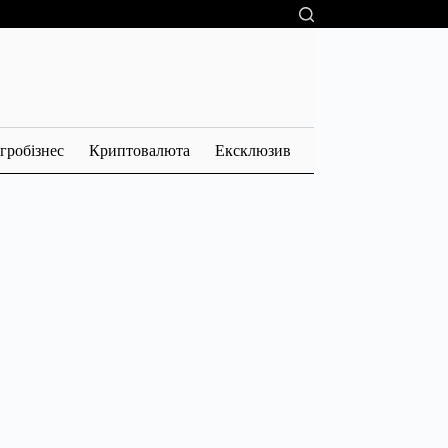
гробізнес
Криптовалюта
Ексклюзив