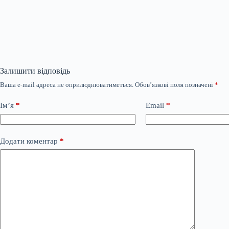
Залишити відповідь
Ваша e-mail адреса не оприлюднюватиметься.
Обов’язкові поля позначені
*
Ім’я
*
Email
*
Додати коментар
*