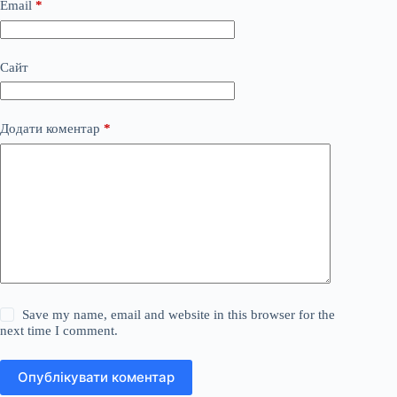
Email
*
Сайт
Додати коментар
*
Save my name, email and website in this browser for the
next time I comment.
Опублікувати коментар