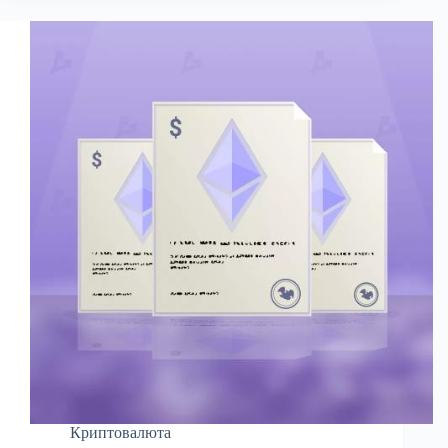
Криптовалюта