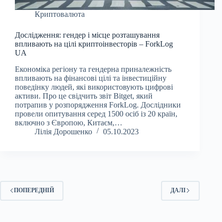
Криптовалюта
Дослідження: гендер і місце розташування
впливають на цілі криптоінвесторів – ForkLog
UA
Економіка регіону та гендерна приналежність
впливають на фінансові цілі та інвестиційну
поведінку людей, які використовують цифрові
активи. Про це свідчить звіт Bitget, який
потрапив у розпорядження ForkLog. Дослідники
провели опитування серед 1500 осіб із 20 країн,
включно з Європою, Китаєм,…
Лілія Дорошенко
05.10.2023
ПОПЕРЕДНІЙ
ДАЛІ