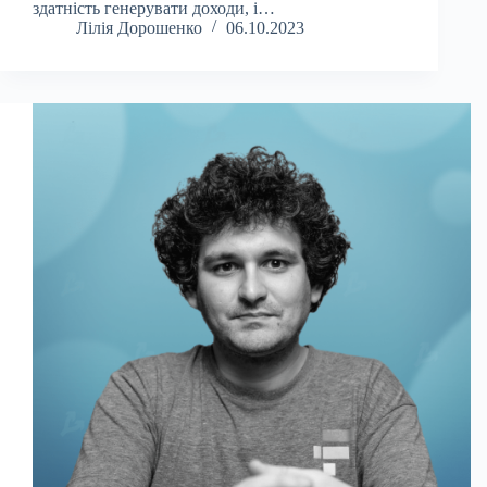
здатність генерувати доходи, і…
Лілія Дорошенко
06.10.2023