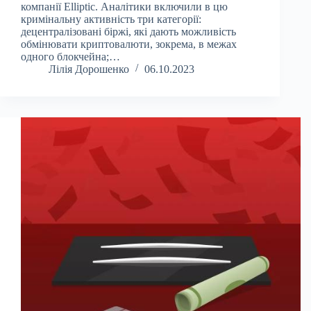
компанії Elliptic. Аналітики включили в цю
кримінальну активність три категорії:
децентралізовані біржі, які дають можливість
обмінювати криптовалюти, зокрема, в межах
одного блокчейна;…
Лілія Дорошенко
06.10.2023