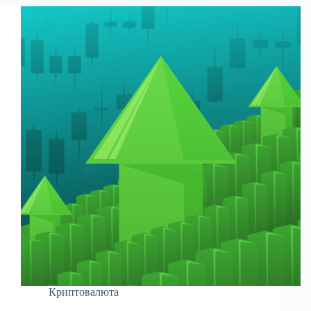
Криптовалюта