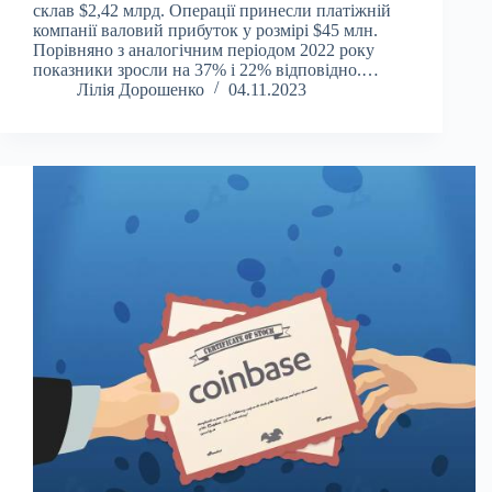
склав $2,42 млрд. Операції принесли платіжній
компанії валовий прибуток у розмірі $45 млн.
Порівняно з аналогічним періодом 2022 року
показники зросли на 37% і 22% відповідно.…
Лілія Дорошенко
04.11.2023